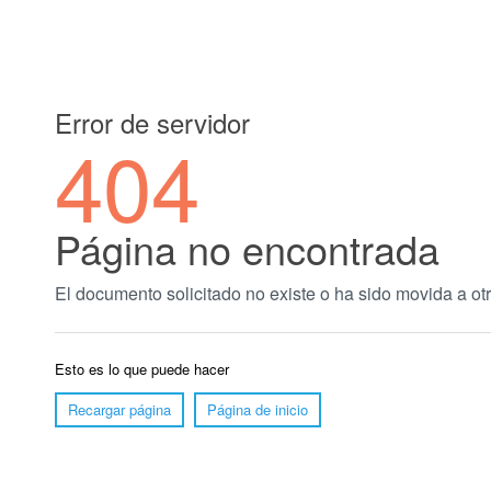
Error de servidor
404
Página no encontrada
El documento solicitado no existe o ha sido movida a otr
Esto es lo que puede hacer
Recargar página
Página de inicio