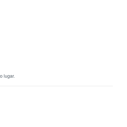
o lugar.