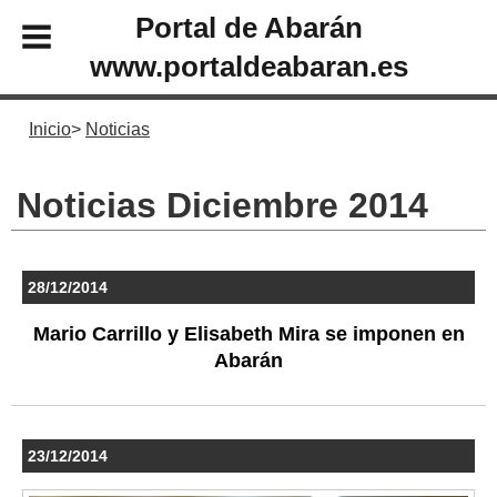
Portal de Abarán
www.portaldeabaran.es
Inicio
Noticias
Noticias Diciembre 2014
28/12/2014
Mario Carrillo y Elisabeth Mira se imponen en
Abarán
23/12/2014