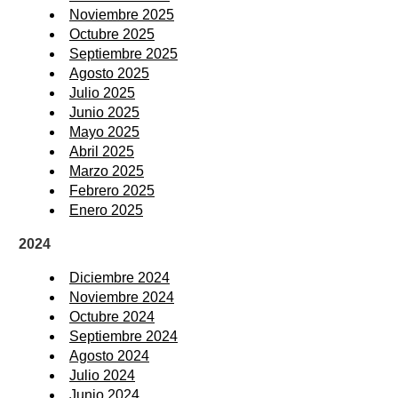
Noviembre 2025
Octubre 2025
Septiembre 2025
Agosto 2025
Julio 2025
Junio 2025
Mayo 2025
Abril 2025
Marzo 2025
Febrero 2025
Enero 2025
2024
Diciembre 2024
Noviembre 2024
Octubre 2024
Septiembre 2024
Agosto 2024
Julio 2024
Junio 2024