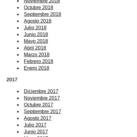
Noviembre 2018
Octubre 2018
Septiembre 2018
Agosto 2018
Julio 2018
Junio 2018
Mayo 2018
Abril 2018
Marzo 2018
Febrero 2018
Enero 2018
2017
Diciembre 2017
Noviembre 2017
Octubre 2017
Septiembre 2017
Agosto 2017
Julio 2017
Junio 2017