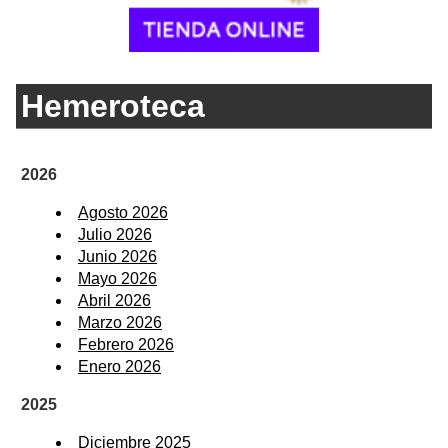
Hemeroteca
2026
Agosto 2026
Julio 2026
Junio 2026
Mayo 2026
Abril 2026
Marzo 2026
Febrero 2026
Enero 2026
2025
Diciembre 2025