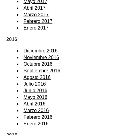
Mayo 2017
Abril 2017
Marzo 2017
Febrero 2017
Enero 2017
2016
Diciembre 2016
Noviembre 2016
Octubre 2016
Septiembre 2016
Agosto 2016
Julio 2016
Junio 2016
Mayo 2016
Abril 2016
Marzo 2016
Febrero 2016
Enero 2016