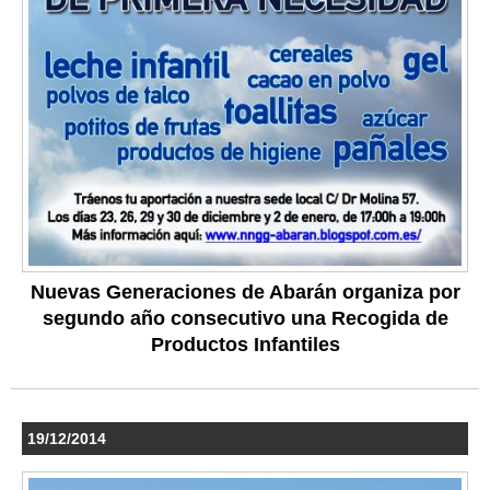
Nuevas Generaciones de Abarán organiza por
segundo año consecutivo una Recogida de
Productos Infantiles
19/12/2014