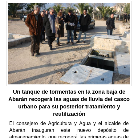
Un tanque de tormentas en la zona baja de
Abarán recogerá las aguas de lluvia del casco
urbano para su posterior tratamiento y
reutilización
El consejero de Agricultura y Agua y el alcalde de
Abarán inauguran este nuevo depósito de
almacenamiento, que recogerá las primeras aguas de