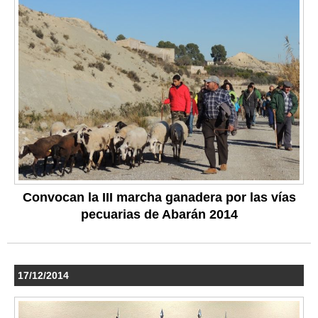
Convocan la III marcha ganadera por las vías
pecuarias de Abarán 2014
17/12/2014