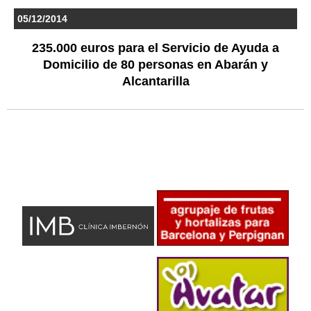
05/12/2014
235.000 euros para el Servicio de Ayuda a
Domicilio de 80 personas en Abarán y
Alcantarilla