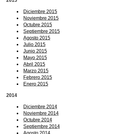
2015
Diciembre 2015
Noviembre 2015
Octubre 2015
Septiembre 2015
Agosto 2015
Julio 2015
Junio 2015
Mayo 2015
Abril 2015
Marzo 2015
Febrero 2015
Enero 2015
2014
Diciembre 2014
Noviembre 2014
Octubre 2014
Septiembre 2014
Agosto 2014