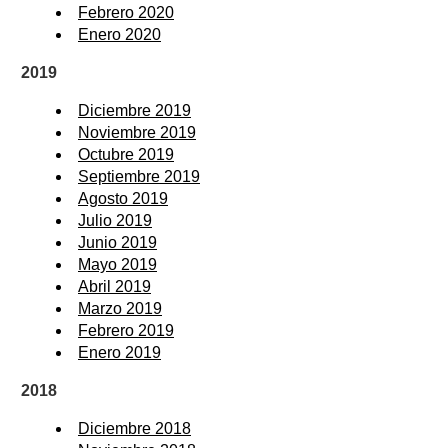
Febrero 2020
Enero 2020
2019
Diciembre 2019
Noviembre 2019
Octubre 2019
Septiembre 2019
Agosto 2019
Julio 2019
Junio 2019
Mayo 2019
Abril 2019
Marzo 2019
Febrero 2019
Enero 2019
2018
Diciembre 2018