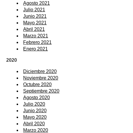
Agosto 2021
Julio 2021
Junio 2021
Mayo 2021
Abril 2021
Marzo 2021
Febrero 2021
Enero 2021
2020
Diciembre 2020
Noviembre 2020
Octubre 2020
Septiembre 2020
Agosto 2020
Julio 2020
Junio 2020
Mayo 2020
Abril 2020
Marzo 2020