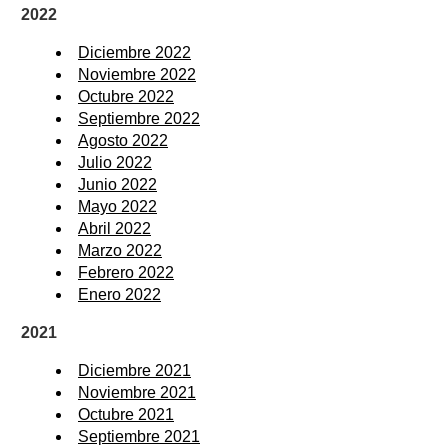
2022
Diciembre 2022
Noviembre 2022
Octubre 2022
Septiembre 2022
Agosto 2022
Julio 2022
Junio 2022
Mayo 2022
Abril 2022
Marzo 2022
Febrero 2022
Enero 2022
2021
Diciembre 2021
Noviembre 2021
Octubre 2021
Septiembre 2021