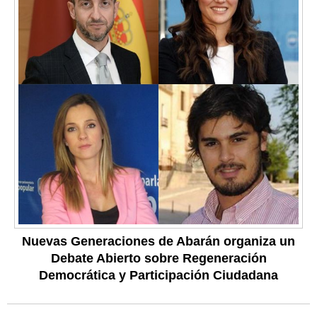
Nuevas Generaciones de Abarán organiza un
Debate Abierto sobre Regeneración
Democrática y Participación Ciudadana