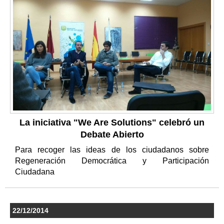
La iniciativa "We Are Solutions" celebró un
Debate Abierto
Para recoger las ideas de los ciudadanos sobre
Regeneración Democrática y Participación
Ciudadana
22/12/2014