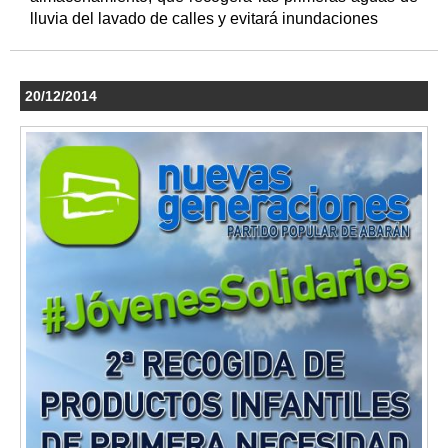
lluvia del lavado de calles y evitará inundaciones
20/12/2014