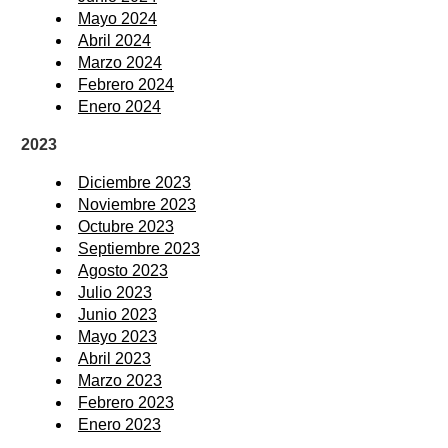
Mayo 2024
Abril 2024
Marzo 2024
Febrero 2024
Enero 2024
2023
Diciembre 2023
Noviembre 2023
Octubre 2023
Septiembre 2023
Agosto 2023
Julio 2023
Junio 2023
Mayo 2023
Abril 2023
Marzo 2023
Febrero 2023
Enero 2023