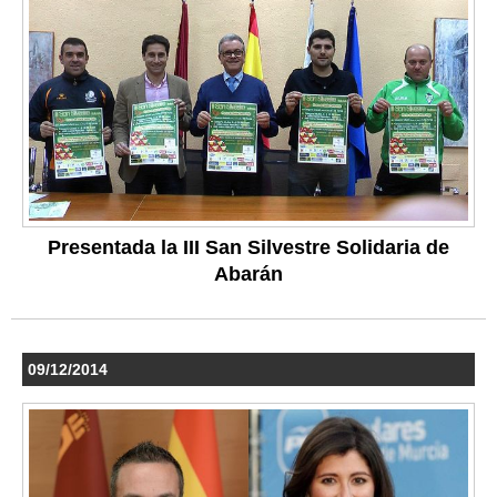
Presentada la III San Silvestre Solidaria de
Abarán
09/12/2014