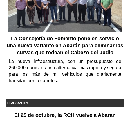
La Consejería de Fomento pone en servicio
una nueva variante en Abarán para eliminar las
curvas que rodean el Cabezo del Judío
La nueva infraestructura, con un presupuesto de
260.000 euros, es una alternativa más rápida y segura
para los más de mil vehículos que diariamente
transitan por la carretera
06/08/2015
El 25 de octubre, la RCH vuelve a Abarán