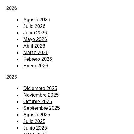
2026
Agosto 2026
Julio 2026
Junio 2026
Mayo 2026
Abril 2026
Marzo 2026
Febrero 2026
Enero 2026
2025
Diciembre 2025
Noviembre 2025
Octubre 2025
Septiembre 2025
Agosto 2025
Julio 2025
Junio 2025