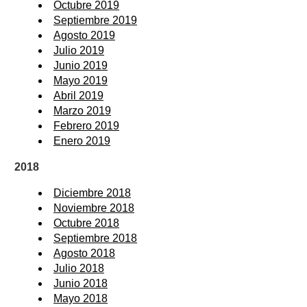
Octubre 2019
Septiembre 2019
Agosto 2019
Julio 2019
Junio 2019
Mayo 2019
Abril 2019
Marzo 2019
Febrero 2019
Enero 2019
2018
Diciembre 2018
Noviembre 2018
Octubre 2018
Septiembre 2018
Agosto 2018
Julio 2018
Junio 2018
Mayo 2018