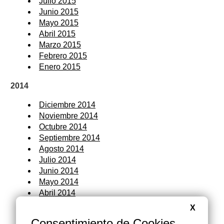
Julio 2015
Junio 2015
Mayo 2015
Abril 2015
Marzo 2015
Febrero 2015
Enero 2015
2014
Diciembre 2014
Noviembre 2014
Octubre 2014
Septiembre 2014
Agosto 2014
Julio 2014
Junio 2014
Mayo 2014
Abril 2014
Marzo 2014
X
Febrero 2014
Consentimiento de Cookies