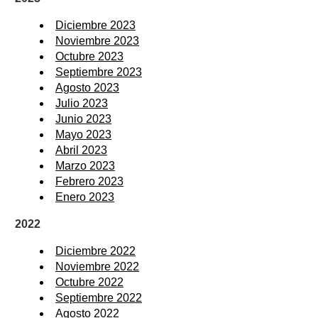
Diciembre 2023
Noviembre 2023
Octubre 2023
Septiembre 2023
Agosto 2023
Julio 2023
Junio 2023
Mayo 2023
Abril 2023
Marzo 2023
Febrero 2023
Enero 2023
2022
Diciembre 2022
Noviembre 2022
Octubre 2022
Septiembre 2022
Agosto 2022