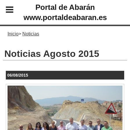
Portal de Abarán
www.portaldeabaran.es
Inicio
Noticias
Noticias Agosto 2015
06/08/2015