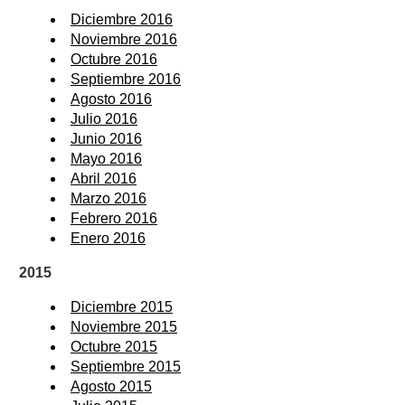
Diciembre 2016
Noviembre 2016
Octubre 2016
Septiembre 2016
Agosto 2016
Julio 2016
Junio 2016
Mayo 2016
Abril 2016
Marzo 2016
Febrero 2016
Enero 2016
2015
Diciembre 2015
Noviembre 2015
Octubre 2015
Septiembre 2015
Agosto 2015