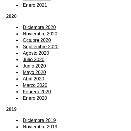
Enero 2021
2020
Diciembre 2020
Noviembre 2020
Octubre 2020
Septiembre 2020
Agosto 2020
Julio 2020
Junio 2020
Mayo 2020
Abril 2020
Marzo 2020
Febrero 2020
Enero 2020
2019
Diciembre 2019
Noviembre 2019