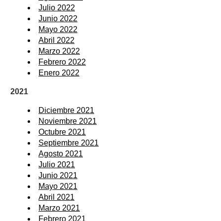
Julio 2022
Junio 2022
Mayo 2022
Abril 2022
Marzo 2022
Febrero 2022
Enero 2022
2021
Diciembre 2021
Noviembre 2021
Octubre 2021
Septiembre 2021
Agosto 2021
Julio 2021
Junio 2021
Mayo 2021
Abril 2021
Marzo 2021
Febrero 2021