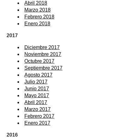
Abril 2018
Marzo 2018
Febrero 2018
Enero 2018
2017
Diciembre 2017
Noviembre 2017
Octubre 2017
Septiembre 2017
Agosto 2017
Julio 2017
Junio 2017
Mayo 2017
Abril 2017
Marzo 2017
Febrero 2017
Enero 2017
2016