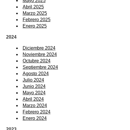
Mayo 2025
Abril 2025
Marzo 2025
Febrero 2025
Enero 2025
2024
Diciembre 2024
Noviembre 2024
Octubre 2024
Septiembre 2024
Agosto 2024
Julio 2024
Junio 2024
Mayo 2024
Abril 2024
Marzo 2024
Febrero 2024
Enero 2024
2023