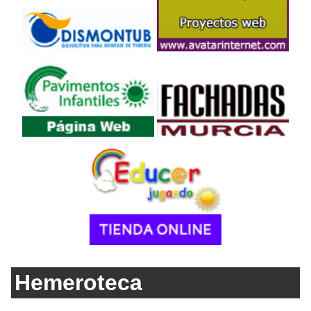
Hemeroteca