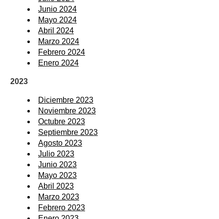
Junio 2024
Mayo 2024
Abril 2024
Marzo 2024
Febrero 2024
Enero 2024
2023
Diciembre 2023
Noviembre 2023
Octubre 2023
Septiembre 2023
Agosto 2023
Julio 2023
Junio 2023
Mayo 2023
Abril 2023
Marzo 2023
Febrero 2023
Enero 2023