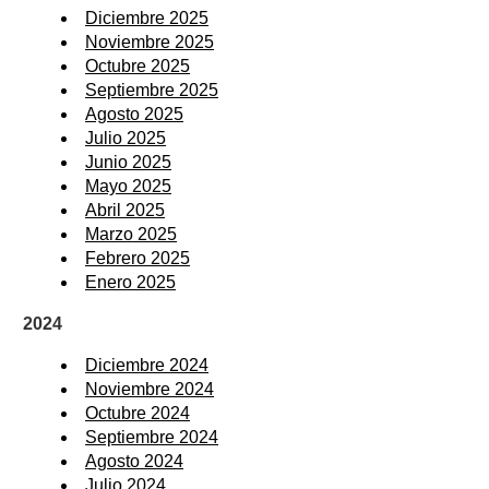
Diciembre 2025
Noviembre 2025
Octubre 2025
Septiembre 2025
Agosto 2025
Julio 2025
Junio 2025
Mayo 2025
Abril 2025
Marzo 2025
Febrero 2025
Enero 2025
2024
Diciembre 2024
Noviembre 2024
Octubre 2024
Septiembre 2024
Agosto 2024
Julio 2024