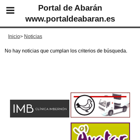
Portal de Abarán
www.portaldeabaran.es
Inicio
Noticias
No hay noticias que cumplan los criterios de búsqueda.