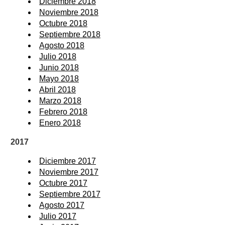
Diciembre 2018
Noviembre 2018
Octubre 2018
Septiembre 2018
Agosto 2018
Julio 2018
Junio 2018
Mayo 2018
Abril 2018
Marzo 2018
Febrero 2018
Enero 2018
2017
Diciembre 2017
Noviembre 2017
Octubre 2017
Septiembre 2017
Agosto 2017
Julio 2017