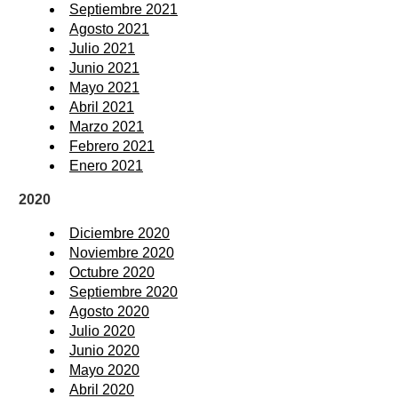
Septiembre 2021
Agosto 2021
Julio 2021
Junio 2021
Mayo 2021
Abril 2021
Marzo 2021
Febrero 2021
Enero 2021
2020
Diciembre 2020
Noviembre 2020
Octubre 2020
Septiembre 2020
Agosto 2020
Julio 2020
Junio 2020
Mayo 2020
Abril 2020