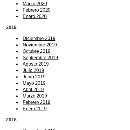
Marzo 2020
Febrero 2020
Enero 2020
2019
Diciembre 2019
Noviembre 2019
Octubre 2019
Septiembre 2019
Agosto 2019
Julio 2019
Junio 2019
Mayo 2019
Abril 2019
Marzo 2019
Febrero 2019
Enero 2019
2018