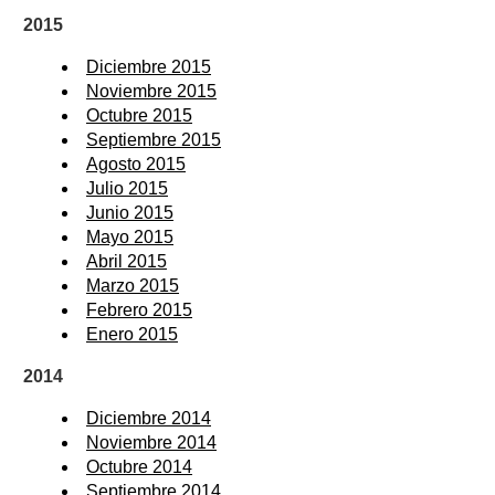
2015
Diciembre 2015
Noviembre 2015
Octubre 2015
Septiembre 2015
Agosto 2015
Julio 2015
Junio 2015
Mayo 2015
Abril 2015
Marzo 2015
Febrero 2015
Enero 2015
2014
Diciembre 2014
Noviembre 2014
Octubre 2014
Septiembre 2014