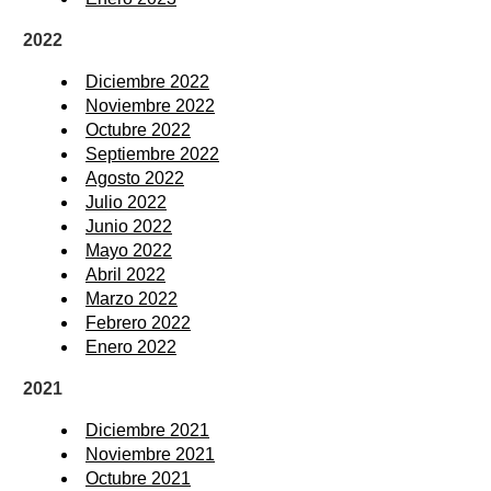
2022
Diciembre 2022
Noviembre 2022
Octubre 2022
Septiembre 2022
Agosto 2022
Julio 2022
Junio 2022
Mayo 2022
Abril 2022
Marzo 2022
Febrero 2022
Enero 2022
2021
Diciembre 2021
Noviembre 2021
Octubre 2021