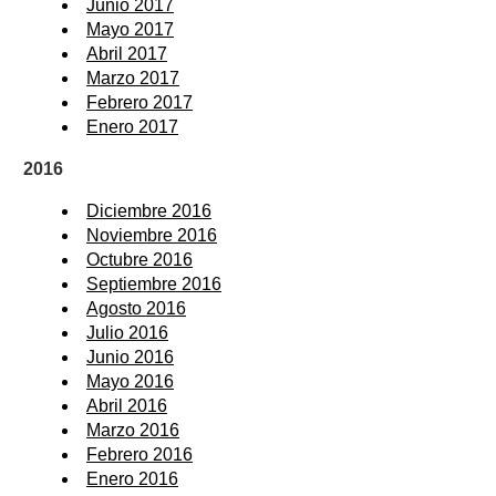
Junio 2017
Mayo 2017
Abril 2017
Marzo 2017
Febrero 2017
Enero 2017
2016
Diciembre 2016
Noviembre 2016
Octubre 2016
Septiembre 2016
Agosto 2016
Julio 2016
Junio 2016
Mayo 2016
Abril 2016
Marzo 2016
Febrero 2016
Enero 2016