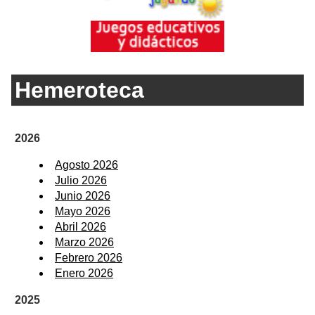
Hemeroteca
2026
Agosto 2026
Julio 2026
Junio 2026
Mayo 2026
Abril 2026
Marzo 2026
Febrero 2026
Enero 2026
2025