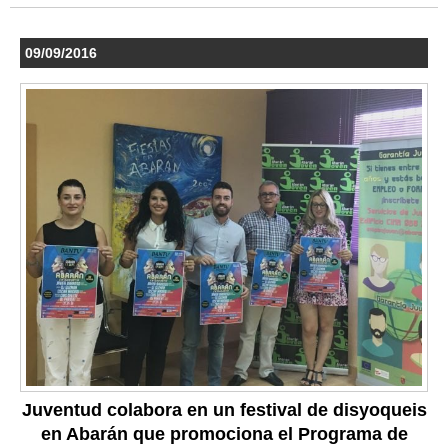
09/09/2016
Juventud colabora en un festival de disyoqueis
en Abarán que promociona el Programa de