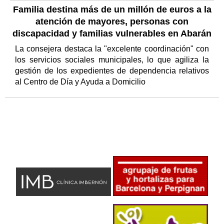
Familia destina más de un millón de euros a la
atención de mayores, personas con
discapacidad y familias vulnerables en Abarán
La consejera destaca la "excelente coordinación" con
los servicios sociales municipales, lo que agiliza la
gestión de los expedientes de dependencia relativos
al Centro de Día y Ayuda a Domicilio