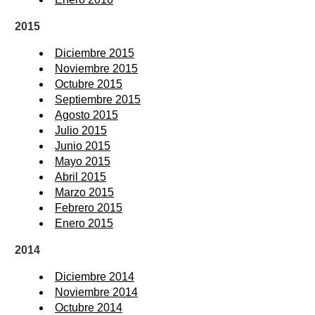
2015
Diciembre 2015
Noviembre 2015
Octubre 2015
Septiembre 2015
Agosto 2015
Julio 2015
Junio 2015
Mayo 2015
Abril 2015
Marzo 2015
Febrero 2015
Enero 2015
2014
Diciembre 2014
Noviembre 2014
Octubre 2014