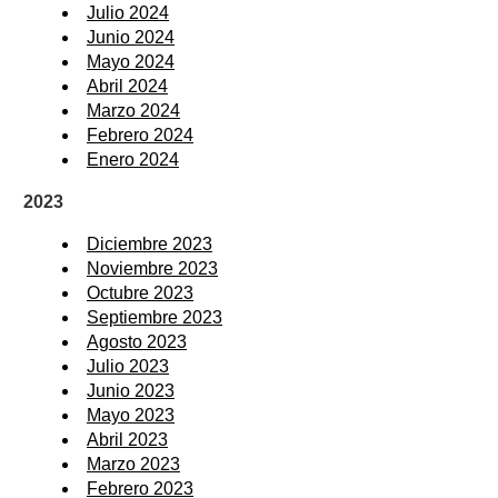
Julio 2024
Junio 2024
Mayo 2024
Abril 2024
Marzo 2024
Febrero 2024
Enero 2024
2023
Diciembre 2023
Noviembre 2023
Octubre 2023
Septiembre 2023
Agosto 2023
Julio 2023
Junio 2023
Mayo 2023
Abril 2023
Marzo 2023
Febrero 2023