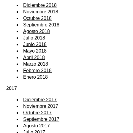
Diciembre 2018
Noviembre 2018
Octubre 2018
Septiembre 2018
Agosto 2018
Julio 2018
Junio 2018
Mayo 2018
Abril 2018
Marzo 2018
Febrero 2018
Enero 2018
2017
Diciembre 2017
Noviembre 2017
Octubre 2017
Septiembre 2017
Agosto 2017
Julio 2017