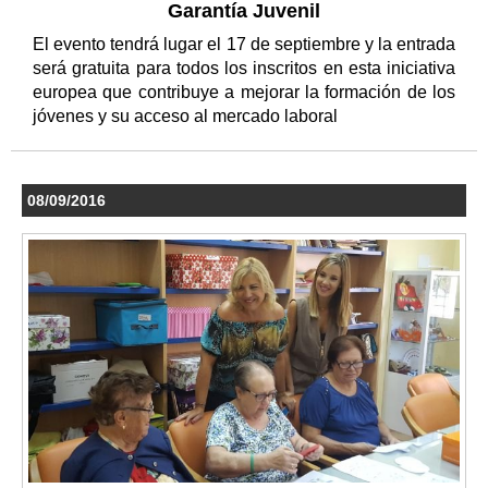
Garantía Juvenil
El evento tendrá lugar el 17 de septiembre y la entrada
será gratuita para todos los inscritos en esta iniciativa
europea que contribuye a mejorar la formación de los
jóvenes y su acceso al mercado laboral
08/09/2016