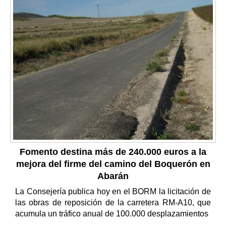
Fomento destina más de 240.000 euros a la
mejora del firme del camino del Boquerón en
Abarán
La Consejería publica hoy en el BORM la licitación de
las obras de reposición de la carretera RM-A10, que
acumula un tráfico anual de 100.000 desplazamientos