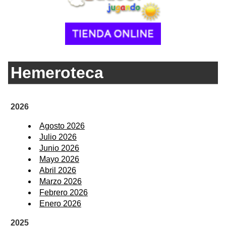
Hemeroteca
2026
Agosto 2026
Julio 2026
Junio 2026
Mayo 2026
Abril 2026
Marzo 2026
Febrero 2026
Enero 2026
2025