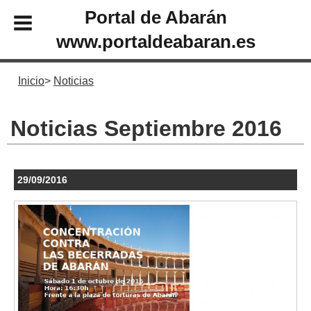
Portal de Abarán
www.portaldeabaran.es
Inicio
Noticias
Noticias Septiembre 2016
29/09/2016