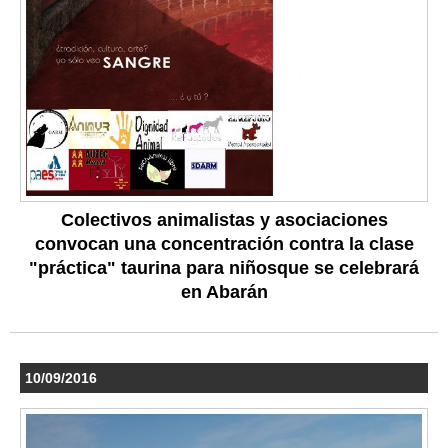
Colectivos animalistas y asociaciones
convocan una concentración contra la clase
"práctica" taurina para niñosque se celebrará
en Abarán
10/09/2016