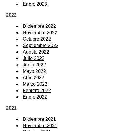
Enero 2023
2022
Diciembre 2022
Noviembre 2022
Octubre 2022
Septiembre 2022
Agosto 2022
Julio 2022
Junio 2022
Mayo 2022
Abril 2022
Marzo 2022
Febrero 2022
Enero 2022
2021
Diciembre 2021
Noviembre 2021