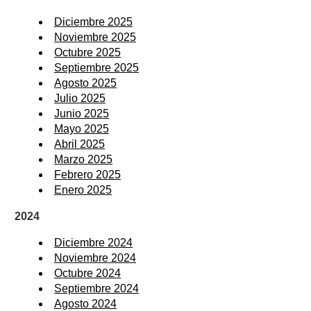
Diciembre 2025
Noviembre 2025
Octubre 2025
Septiembre 2025
Agosto 2025
Julio 2025
Junio 2025
Mayo 2025
Abril 2025
Marzo 2025
Febrero 2025
Enero 2025
2024
Diciembre 2024
Noviembre 2024
Octubre 2024
Septiembre 2024
Agosto 2024