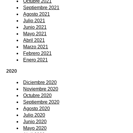
Octubre 2021
Septiembre 2021
Agosto 2021
Julio 2021
Junio 2021
Mayo 2021
Abril 2021
Marzo 2021
Febrero 2021
Enero 2021
2020
Diciembre 2020
Noviembre 2020
Octubre 2020
Septiembre 2020
Agosto 2020
Julio 2020
Junio 2020
Mayo 2020