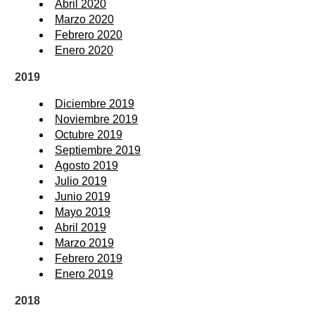
Abril 2020
Marzo 2020
Febrero 2020
Enero 2020
2019
Diciembre 2019
Noviembre 2019
Octubre 2019
Septiembre 2019
Agosto 2019
Julio 2019
Junio 2019
Mayo 2019
Abril 2019
Marzo 2019
Febrero 2019
Enero 2019
2018