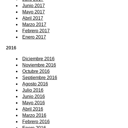
Junio 2017
Mayo 2017
Abril 2017
Marzo 2017
Febrero 2017
Enero 2017
2016
Diciembre 2016
Noviembre 2016
Octubre 2016
Septiembre 2016
Agosto 2016
Julio 2016
Junio 2016
Mayo 2016
Abril 2016
Marzo 2016
Febrero 2016
Enero 2016