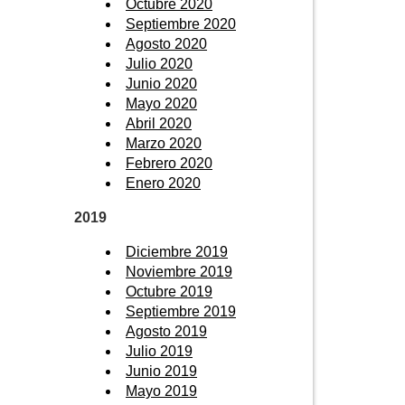
Octubre 2020
Septiembre 2020
Agosto 2020
Julio 2020
Junio 2020
Mayo 2020
Abril 2020
Marzo 2020
Febrero 2020
Enero 2020
2019
Diciembre 2019
Noviembre 2019
Octubre 2019
Septiembre 2019
Agosto 2019
Julio 2019
Junio 2019
Mayo 2019