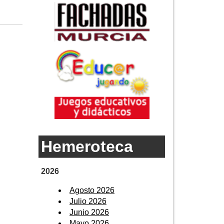
Hemeroteca
2026
Agosto 2026
Julio 2026
Junio 2026
Mayo 2026