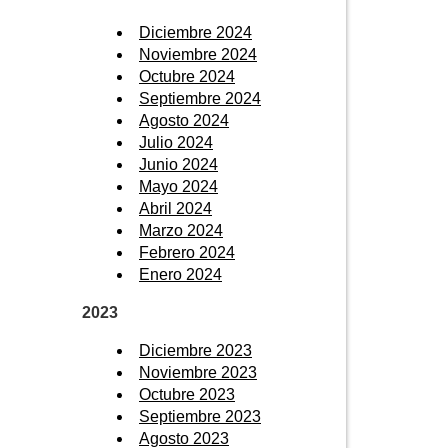
Diciembre 2024
Noviembre 2024
Octubre 2024
Septiembre 2024
Agosto 2024
Julio 2024
Junio 2024
Mayo 2024
Abril 2024
Marzo 2024
Febrero 2024
Enero 2024
2023
Diciembre 2023
Noviembre 2023
Octubre 2023
Septiembre 2023
Agosto 2023