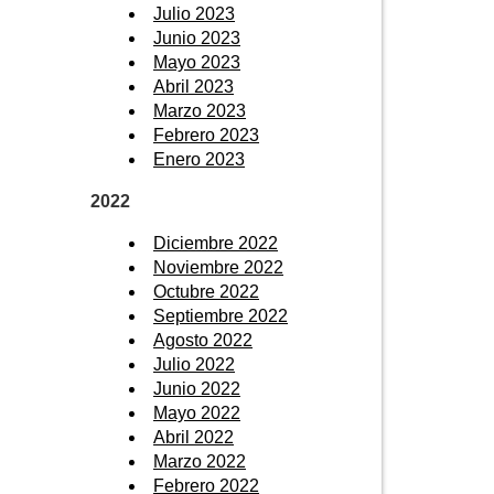
Julio 2023
Junio 2023
Mayo 2023
Abril 2023
Marzo 2023
Febrero 2023
Enero 2023
2022
Diciembre 2022
Noviembre 2022
Octubre 2022
Septiembre 2022
Agosto 2022
Julio 2022
Junio 2022
Mayo 2022
Abril 2022
Marzo 2022
Febrero 2022