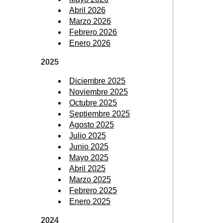
Abril 2026
Marzo 2026
Febrero 2026
Enero 2026
2025
Diciembre 2025
Noviembre 2025
Octubre 2025
Septiembre 2025
Agosto 2025
Julio 2025
Junio 2025
Mayo 2025
Abril 2025
Marzo 2025
Febrero 2025
Enero 2025
2024