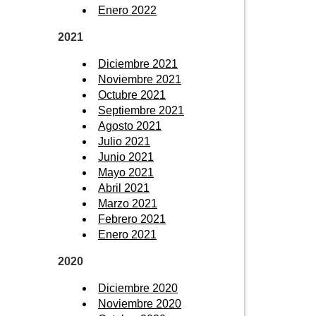
Enero 2022
2021
Diciembre 2021
Noviembre 2021
Octubre 2021
Septiembre 2021
Agosto 2021
Julio 2021
Junio 2021
Mayo 2021
Abril 2021
Marzo 2021
Febrero 2021
Enero 2021
2020
Diciembre 2020
Noviembre 2020