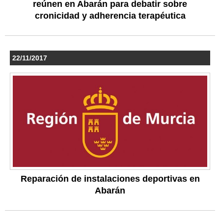
reúnen en Abarán para debatir sobre
cronicidad y adherencia terapéutica
22/11/2017
Reparación de instalaciones deportivas en
Abarán