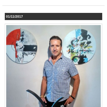
01/11/2017