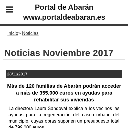
Portal de Abarán
www.portaldeabaran.es
Inicio
Noticias
Noticias Noviembre 2017
28/11/2017
Más de 120 familias de Abarán podrán acceder
a más de 355.000 euros en ayudas para
rehabilitar sus viviendas
La directora Laura Sandoval explica a los vecinos las
ayudas para la regeneración del casco urbano del
municipio, cuyas obras suponen un presupuesto total
de 799.000 euros