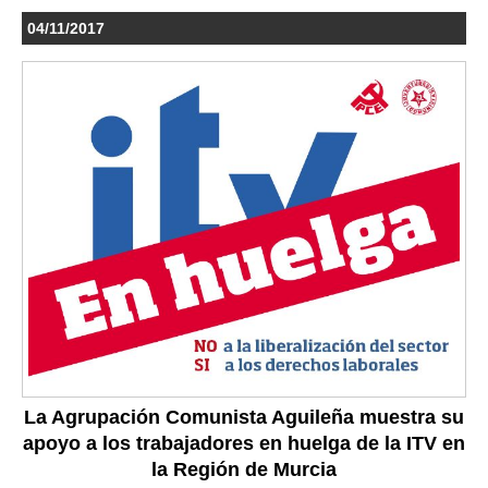
04/11/2017
La Agrupación Comunista Aguileña muestra su
apoyo a los trabajadores en huelga de la ITV en
la Región de Murcia