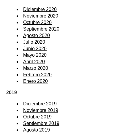
Diciembre 2020
Noviembre 2020
Octubre 2020
Septiembre 2020
Agosto 2020
Julio 2020
Junio 2020
Mayo 2020
Abril 2020
Marzo 2020
Febrero 2020
Enero 2020
2019
Diciembre 2019
Noviembre 2019
Octubre 2019
Septiembre 2019
Agosto 2019