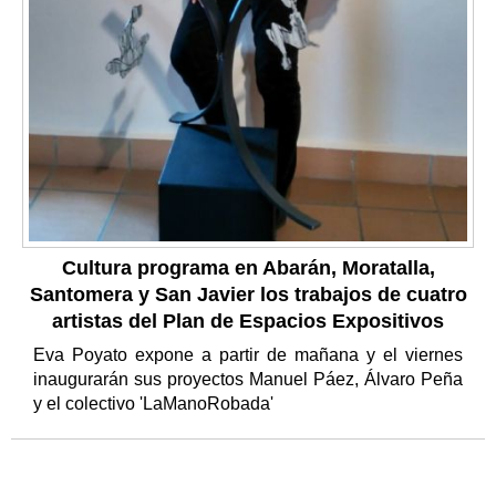
Cultura programa en Abarán, Moratalla,
Santomera y San Javier los trabajos de cuatro
artistas del Plan de Espacios Expositivos
Eva Poyato expone a partir de mañana y el viernes
inaugurarán sus proyectos Manuel Páez, Álvaro Peña
y el colectivo 'LaManoRobada'