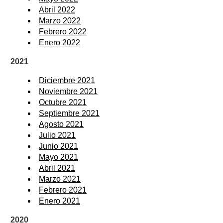
Abril 2022
Marzo 2022
Febrero 2022
Enero 2022
2021
Diciembre 2021
Noviembre 2021
Octubre 2021
Septiembre 2021
Agosto 2021
Julio 2021
Junio 2021
Mayo 2021
Abril 2021
Marzo 2021
Febrero 2021
Enero 2021
2020