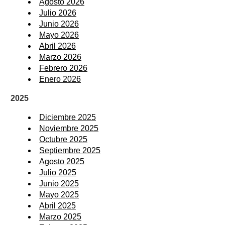
Agosto 2026
Julio 2026
Junio 2026
Mayo 2026
Abril 2026
Marzo 2026
Febrero 2026
Enero 2026
2025
Diciembre 2025
Noviembre 2025
Octubre 2025
Septiembre 2025
Agosto 2025
Julio 2025
Junio 2025
Mayo 2025
Abril 2025
Marzo 2025