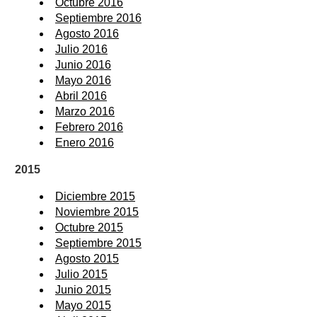
Octubre 2016
Septiembre 2016
Agosto 2016
Julio 2016
Junio 2016
Mayo 2016
Abril 2016
Marzo 2016
Febrero 2016
Enero 2016
2015
Diciembre 2015
Noviembre 2015
Octubre 2015
Septiembre 2015
Agosto 2015
Julio 2015
Junio 2015
Mayo 2015