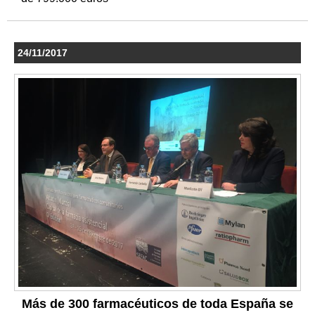
24/11/2017
Más de 300 farmacéuticos de toda España se