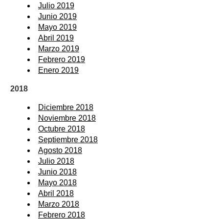
Julio 2019
Junio 2019
Mayo 2019
Abril 2019
Marzo 2019
Febrero 2019
Enero 2019
2018
Diciembre 2018
Noviembre 2018
Octubre 2018
Septiembre 2018
Agosto 2018
Julio 2018
Junio 2018
Mayo 2018
Abril 2018
Marzo 2018
Febrero 2018