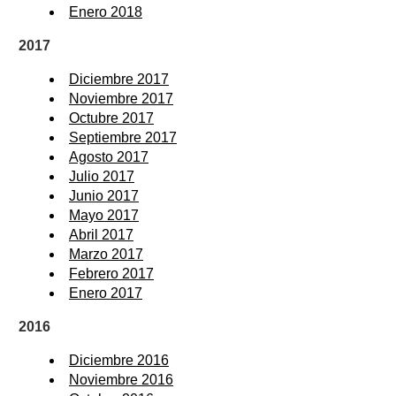
Enero 2018
2017
Diciembre 2017
Noviembre 2017
Octubre 2017
Septiembre 2017
Agosto 2017
Julio 2017
Junio 2017
Mayo 2017
Abril 2017
Marzo 2017
Febrero 2017
Enero 2017
2016
Diciembre 2016
Noviembre 2016