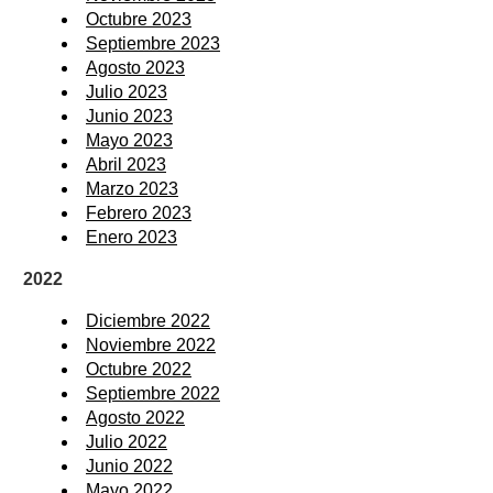
Octubre 2023
Septiembre 2023
Agosto 2023
Julio 2023
Junio 2023
Mayo 2023
Abril 2023
Marzo 2023
Febrero 2023
Enero 2023
2022
Diciembre 2022
Noviembre 2022
Octubre 2022
Septiembre 2022
Agosto 2022
Julio 2022
Junio 2022
Mayo 2022