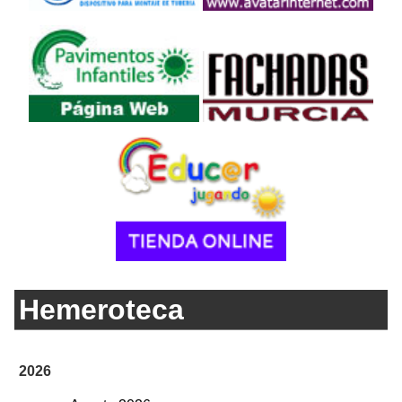
Hemeroteca
2026