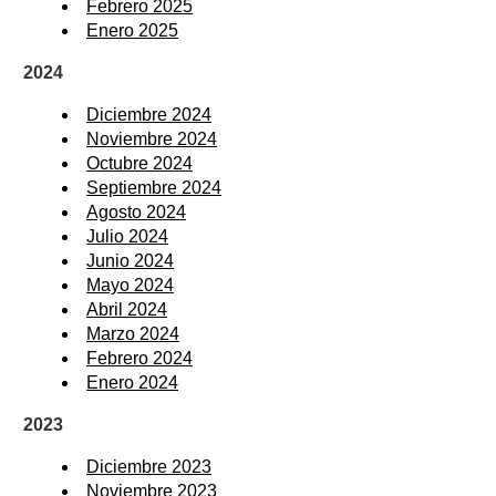
Febrero 2025
Enero 2025
2024
Diciembre 2024
Noviembre 2024
Octubre 2024
Septiembre 2024
Agosto 2024
Julio 2024
Junio 2024
Mayo 2024
Abril 2024
Marzo 2024
Febrero 2024
Enero 2024
2023
Diciembre 2023
Noviembre 2023