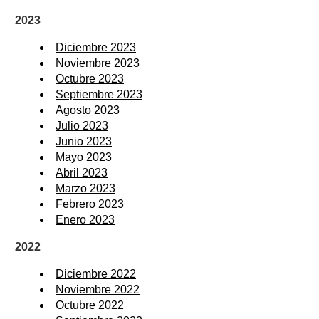
2023
Diciembre 2023
Noviembre 2023
Octubre 2023
Septiembre 2023
Agosto 2023
Julio 2023
Junio 2023
Mayo 2023
Abril 2023
Marzo 2023
Febrero 2023
Enero 2023
2022
Diciembre 2022
Noviembre 2022
Octubre 2022