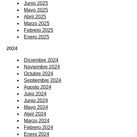
Junio 2025
Mayo 2025
Abril 2025
Marzo 2025
Febrero 2025
Enero 2025
2024
Diciembre 2024
Noviembre 2024
Octubre 2024
Septiembre 2024
Agosto 2024
Julio 2024
Junio 2024
Mayo 2024
Abril 2024
Marzo 2024
Febrero 2024
Enero 2024