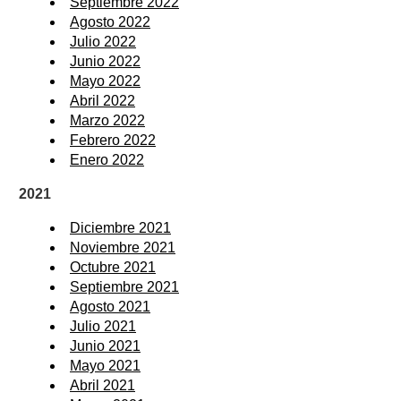
Septiembre 2022
Agosto 2022
Julio 2022
Junio 2022
Mayo 2022
Abril 2022
Marzo 2022
Febrero 2022
Enero 2022
2021
Diciembre 2021
Noviembre 2021
Octubre 2021
Septiembre 2021
Agosto 2021
Julio 2021
Junio 2021
Mayo 2021
Abril 2021