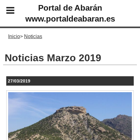
Portal de Abarán
www.portaldeabaran.es
Inicio
Noticias
Noticias Marzo 2019
27/03/2019