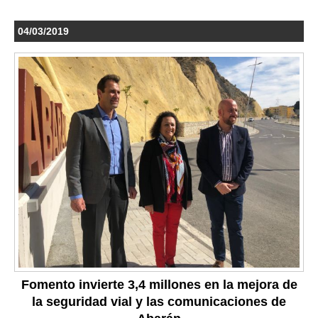
04/03/2019
Fomento invierte 3,4 millones en la mejora de
la seguridad vial y las comunicaciones de