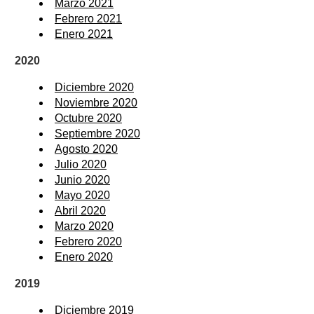
Marzo 2021
Febrero 2021
Enero 2021
2020
Diciembre 2020
Noviembre 2020
Octubre 2020
Septiembre 2020
Agosto 2020
Julio 2020
Junio 2020
Mayo 2020
Abril 2020
Marzo 2020
Febrero 2020
Enero 2020
2019
Diciembre 2019