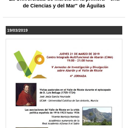
de Ciencias y del Mar" de Águilas
19/03/2019