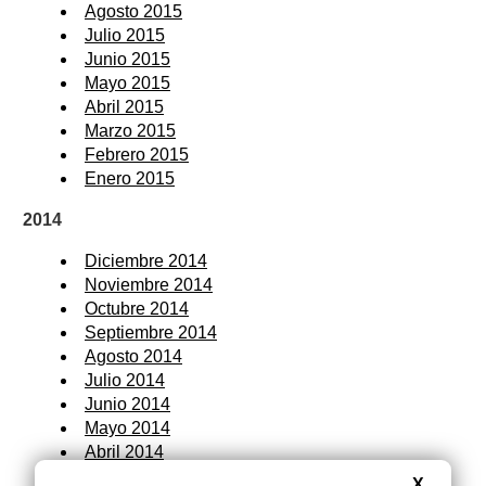
Agosto 2015
Julio 2015
Junio 2015
Mayo 2015
Abril 2015
Marzo 2015
Febrero 2015
Enero 2015
2014
Diciembre 2014
Noviembre 2014
Octubre 2014
Septiembre 2014
Agosto 2014
Julio 2014
Junio 2014
Mayo 2014
Abril 2014
Marzo 2014
X