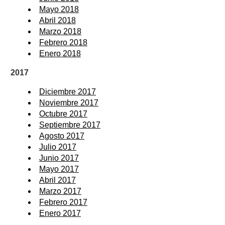
Mayo 2018
Abril 2018
Marzo 2018
Febrero 2018
Enero 2018
2017
Diciembre 2017
Noviembre 2017
Octubre 2017
Septiembre 2017
Agosto 2017
Julio 2017
Junio 2017
Mayo 2017
Abril 2017
Marzo 2017
Febrero 2017
Enero 2017