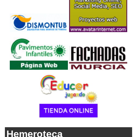
Hemeroteca