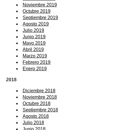
Noviembre 2019
Octubre 2019
Septiembre 2019
Agosto 2019
Julio 2019
Junio 2019
Mayo 2019
Abril 2019
Marzo 2019
Febrero 2019
Enero 2019
2018
Diciembre 2018
Noviembre 2018
Octubre 2018
Septiembre 2018
Agosto 2018
Julio 2018
Junio 2018