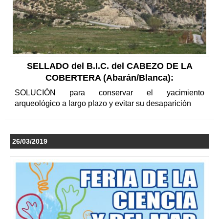
SELLADO del B.I.C. del CABEZO DE LA
COBERTERA (Abarán/Blanca):
SOLUCIÓN para conservar el yacimiento
arqueológico a largo plazo y evitar su desaparición
26/03/2019