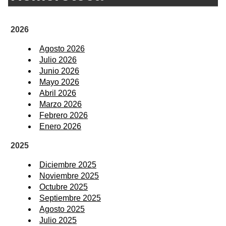
2026
Agosto 2026
Julio 2026
Junio 2026
Mayo 2026
Abril 2026
Marzo 2026
Febrero 2026
Enero 2026
2025
Diciembre 2025
Noviembre 2025
Octubre 2025
Septiembre 2025
Agosto 2025
Julio 2025