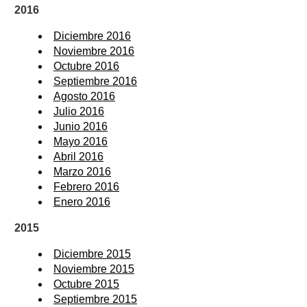
2016
Diciembre 2016
Noviembre 2016
Octubre 2016
Septiembre 2016
Agosto 2016
Julio 2016
Junio 2016
Mayo 2016
Abril 2016
Marzo 2016
Febrero 2016
Enero 2016
2015
Diciembre 2015
Noviembre 2015
Octubre 2015
Septiembre 2015