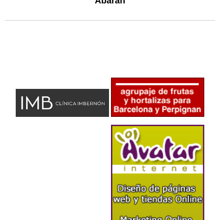
Abarán