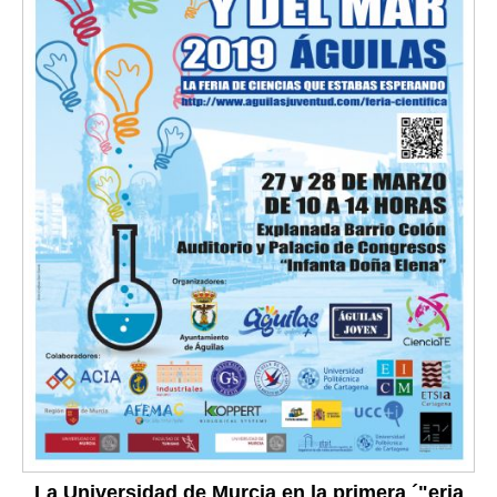
La Universidad de Murcia en la primera ´"eria