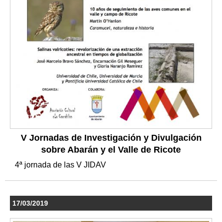
V Jornadas de Investigación y Divulgación
sobre Abarán y el Valle de Ricote
4ª jornada de las V JIDAV
17/03/2019