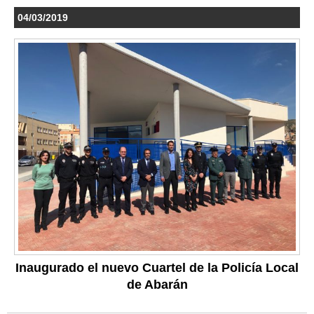
04/03/2019
Inaugurado el nuevo Cuartel de la Policía Local
de Abarán