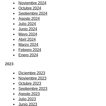
Noviembre 2024
Octubre 2024
Septiembre 2024
Agosto 2024
Julio 2024
Junio 2024
Mayo 2024
Abril 2024
Marzo 2024
Febrero 2024
Enero 2024
2023
Diciembre 2023
Noviembre 2023
Octubre 2023
Septiembre 2023
Agosto 2023
Julio 2023
Junio 2023