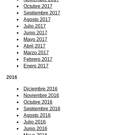
Octubre 2017
Septiembre 2017
Agosto 2017
Julio 2017
Junio 2017
Mayo 2017
Abril 2017
Marzo 2017
Febrero 2017
Enero 2017
2016
Diciembre 2016
Noviembre 2016
Octubre 2016
Septiembre 2016
Agosto 2016
Julio 2016
Junio 2016