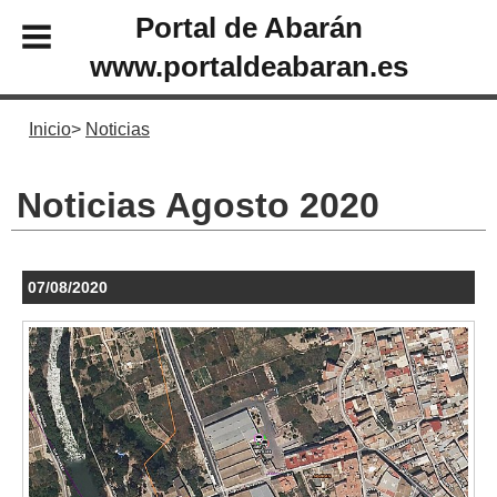
Portal de Abarán
www.portaldeabaran.es
Inicio
Noticias
Noticias Agosto 2020
07/08/2020