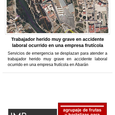
Trabajador herido muy grave en accidente
laboral ocurrido en una empresa frutícola
Servicios de emergencia se desplazan para atender a
trabajador herido muy grave en accidente laboral
ocurrido en una empresa frutícola en Abarán