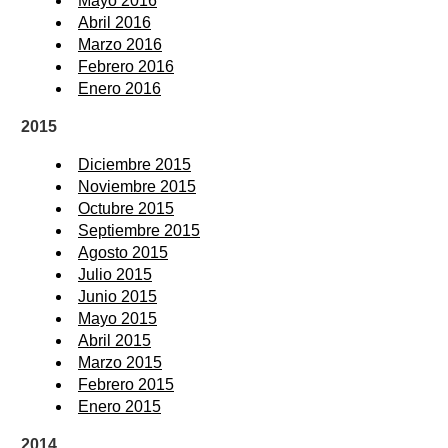
Mayo 2016
Abril 2016
Marzo 2016
Febrero 2016
Enero 2016
2015
Diciembre 2015
Noviembre 2015
Octubre 2015
Septiembre 2015
Agosto 2015
Julio 2015
Junio 2015
Mayo 2015
Abril 2015
Marzo 2015
Febrero 2015
Enero 2015
2014