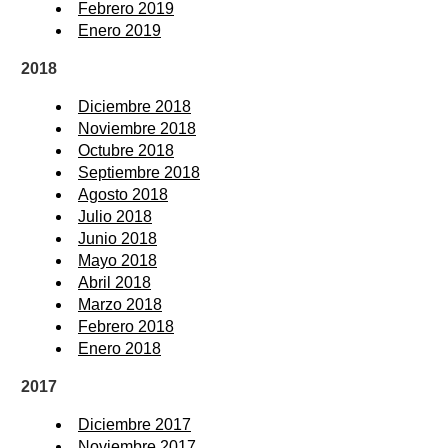
Febrero 2019
Enero 2019
2018
Diciembre 2018
Noviembre 2018
Octubre 2018
Septiembre 2018
Agosto 2018
Julio 2018
Junio 2018
Mayo 2018
Abril 2018
Marzo 2018
Febrero 2018
Enero 2018
2017
Diciembre 2017
Noviembre 2017