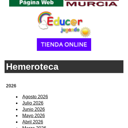
Hemeroteca
2026
Agosto 2026
Julio 2026
Junio 2026
Mayo 2026
Abril 2026