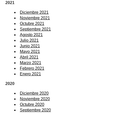
2021
Diciembre 2021
Noviembre 2021
Octubre 2021
Septiembre 2021
Agosto 2021
Julio 2021
Junio 2021
Mayo 2021
Abril 2021
Marzo 2021
Febrero 2021
Enero 2021
2020
Diciembre 2020
Noviembre 2020
Octubre 2020
Septiembre 2020