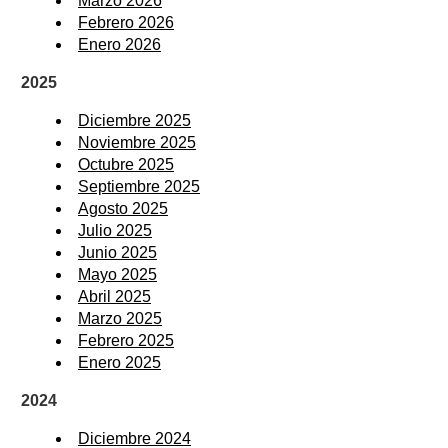
Marzo 2026
Febrero 2026
Enero 2026
2025
Diciembre 2025
Noviembre 2025
Octubre 2025
Septiembre 2025
Agosto 2025
Julio 2025
Junio 2025
Mayo 2025
Abril 2025
Marzo 2025
Febrero 2025
Enero 2025
2024
Diciembre 2024