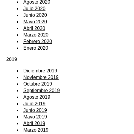
Agosto 2020
Julio 2020
Junio 2020
Mayo 2020
Abril 2020
Marzo 2020
Febrero 2020
Enero 2020
2019
Diciembre 2019
Noviembre 2019
Octubre 2019
Septiembre 2019
Agosto 2019
Julio 2019
Junio 2019
Mayo 2019
Abril 2019
Marzo 2019