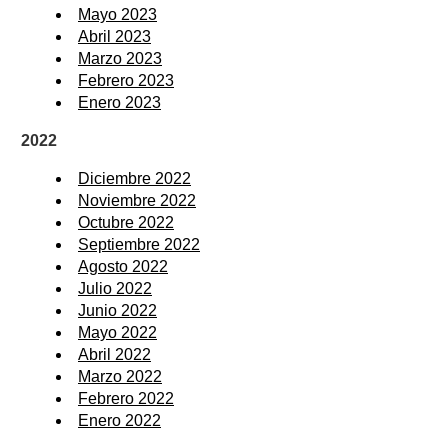
Mayo 2023
Abril 2023
Marzo 2023
Febrero 2023
Enero 2023
2022
Diciembre 2022
Noviembre 2022
Octubre 2022
Septiembre 2022
Agosto 2022
Julio 2022
Junio 2022
Mayo 2022
Abril 2022
Marzo 2022
Febrero 2022
Enero 2022