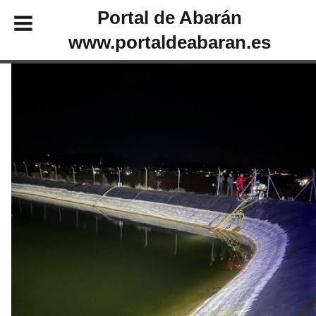
Portal de Abarán
www.portaldeabaran.es