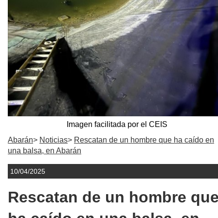
Imagen facilitada por el CEIS
Abarán
Noticias
Rescatan de un hombre que ha caído en
una balsa, en Abarán
10/04/2025
Rescatan de un hombre qu