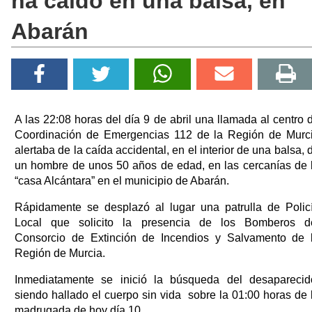
ha caído en una balsa, en
Abarán
A las 22:08 horas del día 9 de abril una llamada al centro 
Coordinación de Emergencias 112 de la Región de Murc
alertaba de la caída accidental, en el interior de una balsa, 
un hombre de unos 50 años de edad, en las cercanías de 
“casa Alcántara” en el municipio de Abarán.
Rápidamente se desplazó al lugar una patrulla de Polic
Local que solicito la presencia de los Bomberos d
Consorcio de Extinción de Incendios y Salvamento de 
Región de Murcia.
Inmediatamente se inició la búsqueda del desaparecid
siendo hallado el cuerpo sin vida sobre la 01:00 horas de 
madrugada de hoy día 10.