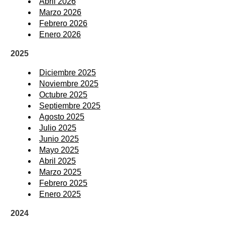
Abril 2026
Marzo 2026
Febrero 2026
Enero 2026
2025
Diciembre 2025
Noviembre 2025
Octubre 2025
Septiembre 2025
Agosto 2025
Julio 2025
Junio 2025
Mayo 2025
Abril 2025
Marzo 2025
Febrero 2025
Enero 2025
2024