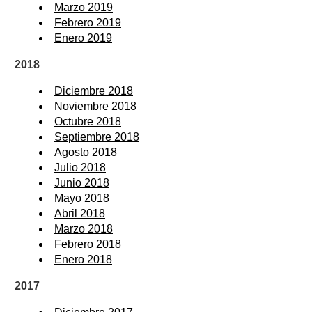
Marzo 2019
Febrero 2019
Enero 2019
2018
Diciembre 2018
Noviembre 2018
Octubre 2018
Septiembre 2018
Agosto 2018
Julio 2018
Junio 2018
Mayo 2018
Abril 2018
Marzo 2018
Febrero 2018
Enero 2018
2017