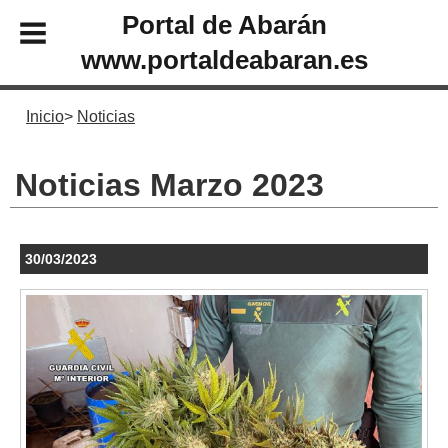
Portal de Abarán
www.portaldeabaran.es
Inicio
Noticias
Noticias Marzo 2023
30/03/2023