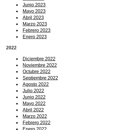
Junio 2023
Mayo 2023
Abril 2023
Marzo 2023
Febrero 2023
Enero 2023
2022
Diciembre 2022
Noviembre 2022
Octubre 2022
Septiembre 2022
Agosto 2022
Julio 2022
Junio 2022
Mayo 2022
Abril 2022
Marzo 2022
Febrero 2022
Enero 2022