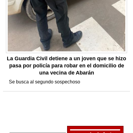
La Guardia Civil detiene a un joven que se hizo
pasa por policía para robar en el domicilio de
una vecina de Abarán
Se busca al segundo sospechoso