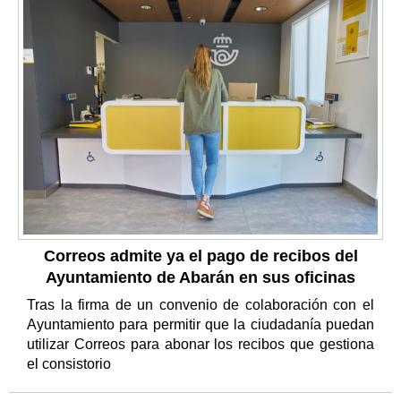
Correos admite ya el pago de recibos del
Ayuntamiento de Abarán en sus oficinas
Tras la firma de un convenio de colaboración con el
Ayuntamiento para permitir que la ciudadanía puedan
utilizar Correos para abonar los recibos que gestiona
el consistorio