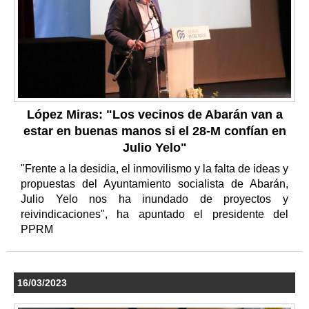
López Miras: "Los vecinos de Abarán van a
estar en buenas manos si el 28-M confían en
Julio Yelo"
"Frente a la desidia, el inmovilismo y la falta de ideas y
propuestas del Ayuntamiento socialista de Abarán,
Julio Yelo nos ha inundado de proyectos y
reivindicaciones", ha apuntado el presidente del
PPRM
16/03/2023