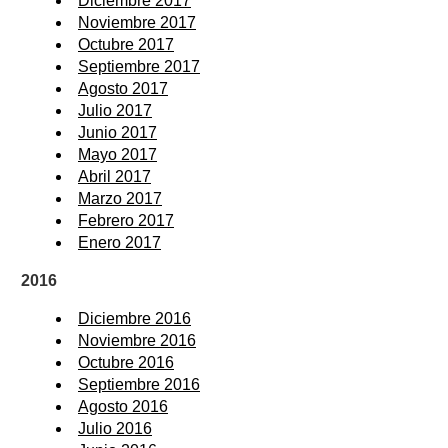
Diciembre 2017
Noviembre 2017
Octubre 2017
Septiembre 2017
Agosto 2017
Julio 2017
Junio 2017
Mayo 2017
Abril 2017
Marzo 2017
Febrero 2017
Enero 2017
2016
Diciembre 2016
Noviembre 2016
Octubre 2016
Septiembre 2016
Agosto 2016
Julio 2016