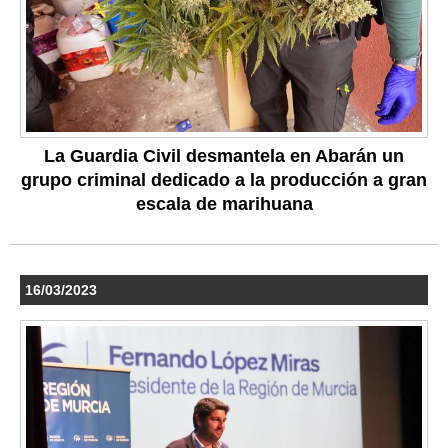
La Guardia Civil desmantela en Abarán un
grupo criminal dedicado a la producción a gran
escala de marihuana
16/03/2023