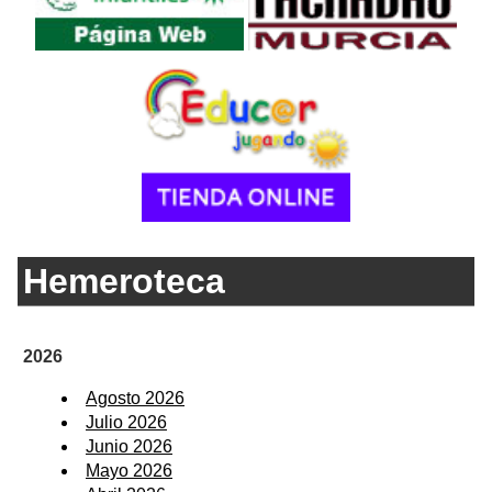
Hemeroteca
2026
Agosto 2026
Julio 2026
Junio 2026
Mayo 2026