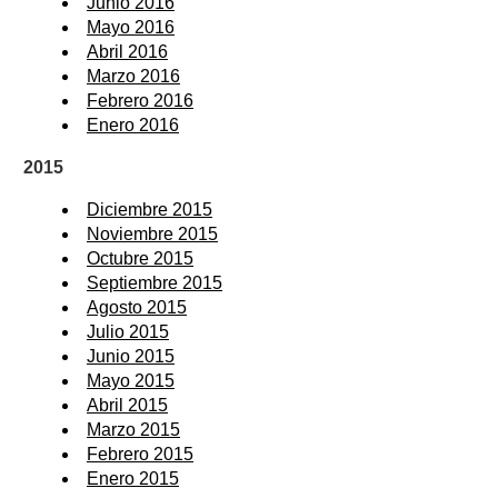
Junio 2016
Mayo 2016
Abril 2016
Marzo 2016
Febrero 2016
Enero 2016
2015
Diciembre 2015
Noviembre 2015
Octubre 2015
Septiembre 2015
Agosto 2015
Julio 2015
Junio 2015
Mayo 2015
Abril 2015
Marzo 2015
Febrero 2015
Enero 2015