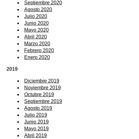
Septiembre 2020
Agosto 2020
Julio 2020
Junio 2020
Mayo 2020
Abril 2020
Marzo 2020
Febrero 2020
Enero 2020
2019
Diciembre 2019
Noviembre 2019
Octubre 2019
Septiembre 2019
Agosto 2019
Julio 2019
Junio 2019
Mayo 2019
Abril 2019