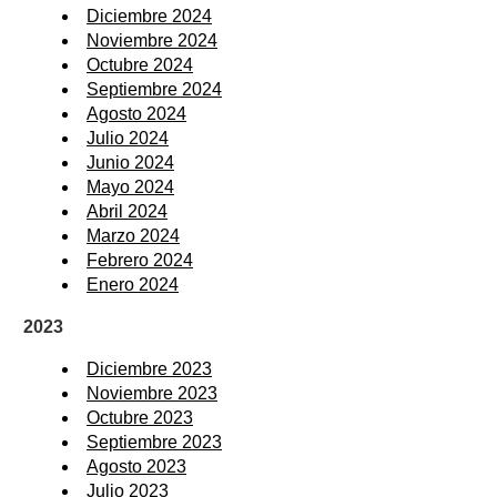
Diciembre 2024
Noviembre 2024
Octubre 2024
Septiembre 2024
Agosto 2024
Julio 2024
Junio 2024
Mayo 2024
Abril 2024
Marzo 2024
Febrero 2024
Enero 2024
2023
Diciembre 2023
Noviembre 2023
Octubre 2023
Septiembre 2023
Agosto 2023
Julio 2023