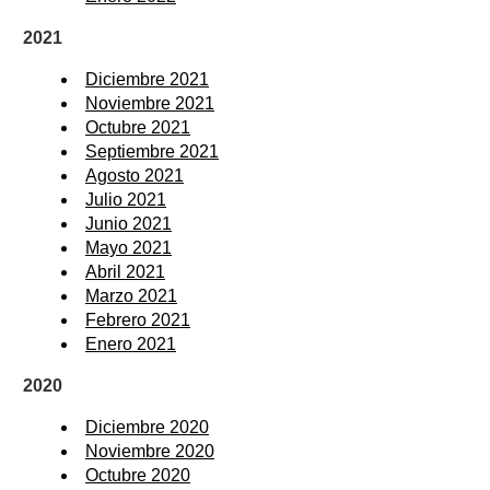
2021
Diciembre 2021
Noviembre 2021
Octubre 2021
Septiembre 2021
Agosto 2021
Julio 2021
Junio 2021
Mayo 2021
Abril 2021
Marzo 2021
Febrero 2021
Enero 2021
2020
Diciembre 2020
Noviembre 2020
Octubre 2020