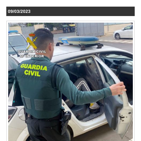
09/03/2023